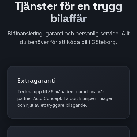
Tjänster för en
trygg
bilaffär
Bilfinansiering, garanti och personlig service. Allt
du behöver för att köpa bil i Göteborg.
Extragaranti
Teckna upp till 36 månaders garanti via vår
partner Auto Concept. Ta bort klumpen i magen
och njut av ett tryggare bilägande.