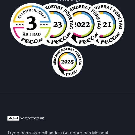
Trygg och säker bilhandel i Göteborg och Mölndal.