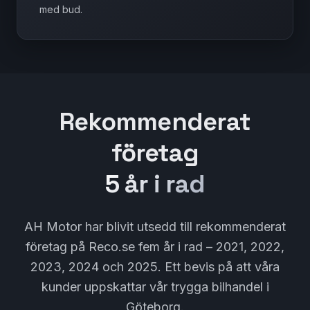
med bud.
Rekommenderat
företag
5 år i rad
AH Motor har blivit utsedd till rekommenderat
företag på Reco.se fem år i rad – 2021, 2022,
2023, 2024 och 2025. Ett bevis på att våra
kunder uppskattar vår trygga bilhandel i
Göteborg.