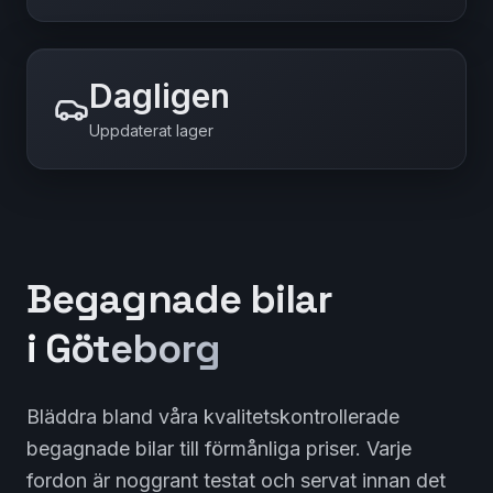
Dagligen
Uppdaterat lager
Begagnade bilar
i Göteborg
Bläddra bland våra kvalitetskontrollerade
begagnade bilar till förmånliga priser. Varje
fordon är noggrant testat och servat innan det